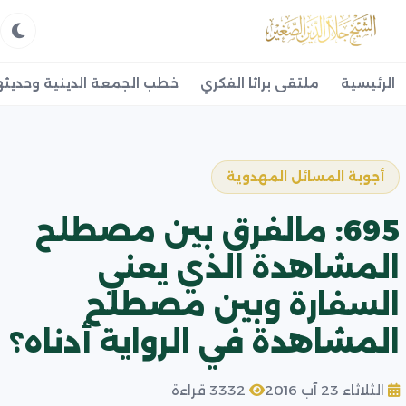
الرئيسية
ملتقى براثا الفكري
خطب الجمعة الدينية وحديثه
أجوبة المسائل المهدوية
695: مالفرق بين مصطلح
المشاهدة الذي يعني
السفارة وبين مصطلح
المشاهدة في الرواية أدناه؟
الثلاثاء 23 آب 2016
3332 قراءة