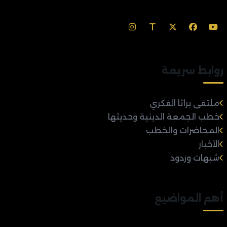
روابط سريعة
ملتقى براثا الفكري
خطب الجمعة الدينية وحديثها
المحاضرات والخطب
الأخبار
شبهات وردود
أهم المواضيع