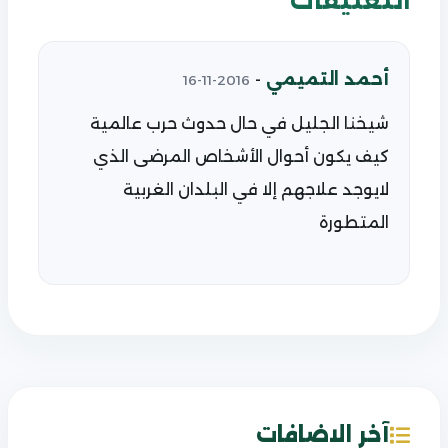
التعليقات
أحمد التميمي
-
2016-11-16
شيخنا الجليل في حال حدوث حرب عالمية
كيف يكون أحوال الأشخاص المرضى الذي
لايوجد علاجهم إلا في البلدان الغربية
المتطورة
آخر الاضافات