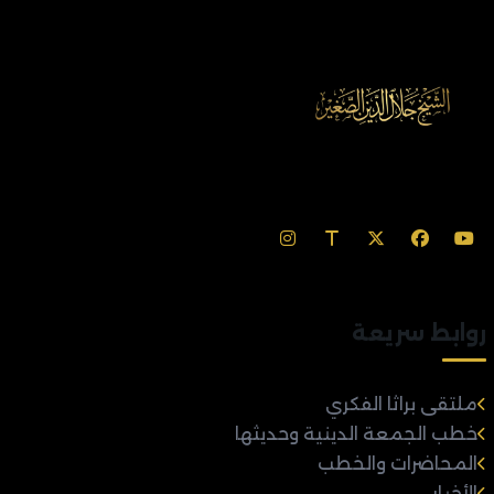
روابط سريعة
ملتقى براثا الفكري
خطب الجمعة الدينية وحديثها
المحاضرات والخطب
الأخبار