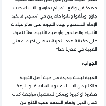
جديدة في واقع الأمر لم يمارسها الأنبياء، حيث
جاؤوا وبلّغوا وكانوا حاضرين في أممهم، فانفرد
الإمام المعصوم بهذه التجربة على سائر قيادات
الأنبياء والصالحين وأوصياء الأنبياء. هلاّ نتعرف
على حقيقة هذه التجربة، بمعنى آخر ما معنى
الغيبة في عصرنا هذا؟
الجواب:
الغيبة ليست جديدة من حيث أصل التجربة
فالكثير من الانبياء عليهم السلام غابوا لبرهة
صغيرة او كبيرة ويمكن للتفصيل مراجعة كتاب
كمال الدين وتمام النعمة ففيه الكثير من