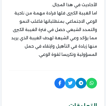
الأحاديث في هذا المجال.
اما الغيبة الكبرى فلها فرادة مهمة من ناحية
الوعي الاجتماعي بمتطلباتها فاغلب النمو
والتمدد الشيعي حصل في فترة الغيبة الكبرى
مما يؤكد وعي الشيعة لهدف الغيبة الذي يريد
منها زيادة في التأهيل وارتقاء في حمل
المسؤولية وتكريسا لقوة الوعي.