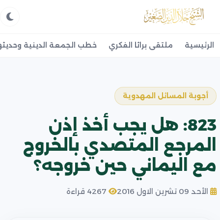
الرئيسية
ملتقى براثا الفكري
خطب الجمعة الدينية وحديثه
أجوبة المسائل المهدوية
823: هل يجب أخذ إذن
المرجع المتصدي بالخروج
مع اليماني حين خروجه؟
الأحد 09 تشرين الاول 2016
4267 قراءة