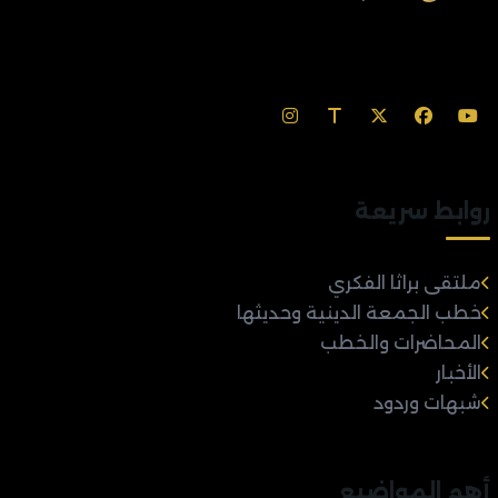
روابط سريعة
ملتقى براثا الفكري
خطب الجمعة الدينية وحديثها
المحاضرات والخطب
الأخبار
شبهات وردود
أهم المواضيع