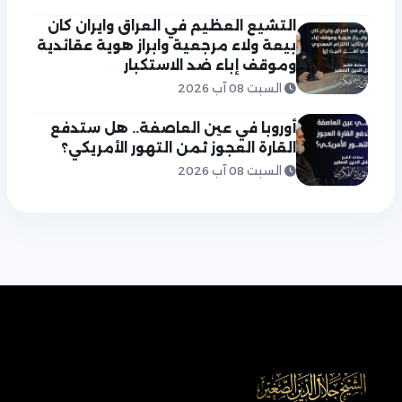
التشيع العظيم في العراق وايران كان
بيعة ولاء مرجعية وابراز هوية عقائدية
وموقف إباء ضد الاستكبار
السبت 08 آب 2026
أوروبا في عين العاصفة.. هل ستدفع
القارة العجوز ثمن التهور الأمريكي؟
السبت 08 آب 2026