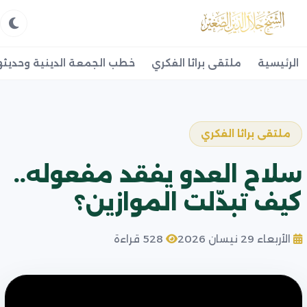
الرئيسية
ملتقى براثا الفكري
خطب الجمعة الدينية وحديثه
ملتقى براثا الفكري
سلاح العدو يفقد مفعوله..
كيف تبدّلت الموازين؟
الأربعاء 29 نيسان 2026
528 قراءة