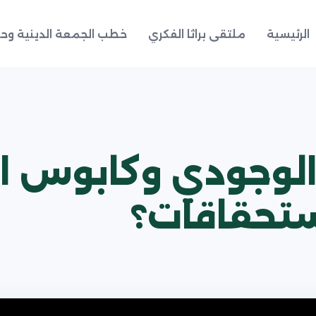
الرئيسية
ملتقى براثا الفكري
خطب الجمعة الدينية وحد
 الوجودي وكابوس ا
ستحقاقات؟