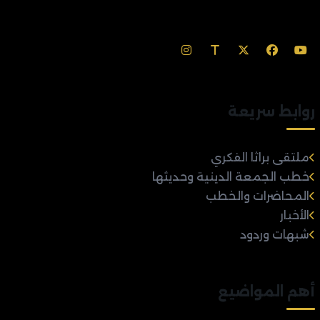
روابط سريعة
ملتقى براثا الفكري
خطب الجمعة الدينية وحديثها
المحاضرات والخطب
الأخبار
شبهات وردود
أهم المواضيع