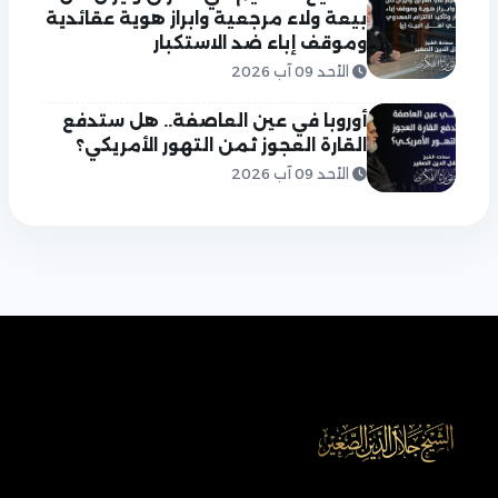
بيعة ولاء مرجعية وابراز هوية عقائدية
وموقف إباء ضد الاستكبار
الأحد 09 آب 2026
أوروبا في عين العاصفة.. هل ستدفع
القارة العجوز ثمن التهور الأمريكي؟
الأحد 09 آب 2026