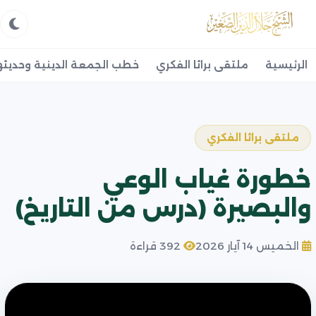
الرئيسية
ملتقى براثا الفكري
خطب الجمعة الدينية وحديثه
ملتقى براثا الفكري
خطورة غياب الوعي
والبصيرة (درس من التاريخ)
الخميس 14 آيار 2026
392 قراءة