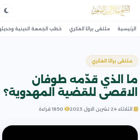
الرئيسية
ملتقى براثا الفكري
خطب الجمعة الدينية وحديثه
ملتقى براثا الفكري
ما الذي قدّمه طوفان
الاقصى للقضية المهدوية؟
الثلاثاء 24 تشرين الاول 2023
1850 قراءة