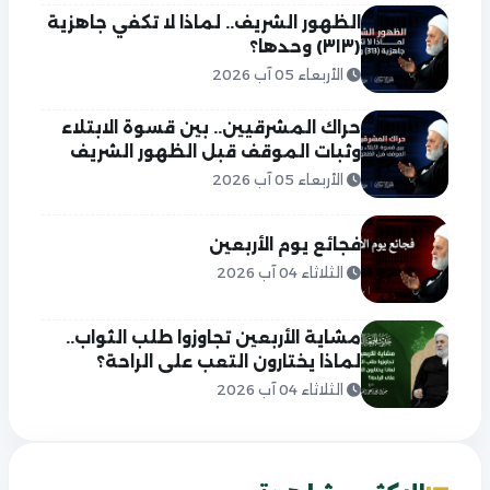
الظهور الشريف.. لماذا لا تكفي جاهزية
(٣١٣) وحدها؟
الأربعاء 05 آب 2026
حراك المشرقيين.. بين قسوة الابتلاء
وثبات الموقف قبل الظهور الشريف
الأربعاء 05 آب 2026
فجائع يوم الأربعين
الثلاثاء 04 آب 2026
مشاية الأربعين تجاوزوا طلب الثواب..
لماذا يختارون التعب على الراحة؟
الثلاثاء 04 آب 2026