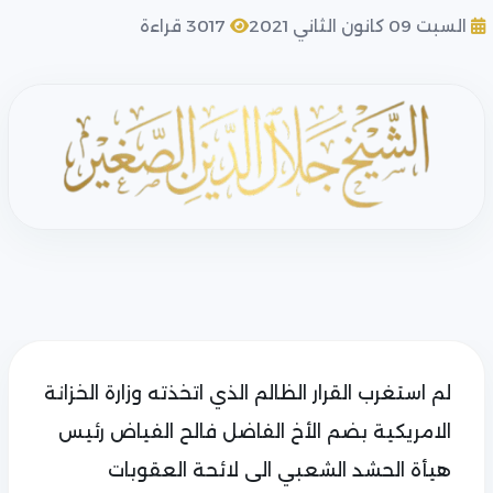
السبت 09 كانون الثاني 2021
3017 قراءة
لم استغرب القرار الظالم الذي اتخذته وزارة الخزانة
الامريكية بضم الأخ الفاضل فالح الفياض رئيس
هيأة الحشد الشعبي الى لائحة العقوبات