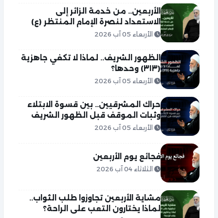
الأربعين.. من خدمة الزائر إلى
الاستعداد لنصرة الإمام المنتظر (ع)
الأربعاء 05 آب 2026
الظهور الشريف.. لماذا لا تكفي جاهزية
(٣١٣) وحدها؟
الأربعاء 05 آب 2026
حراك المشرقيين.. بين قسوة الابتلاء
وثبات الموقف قبل الظهور الشريف
الأربعاء 05 آب 2026
فجائع يوم الأربعين
الثلاثاء 04 آب 2026
مشاية الأربعين تجاوزوا طلب الثواب..
لماذا يختارون التعب على الراحة؟