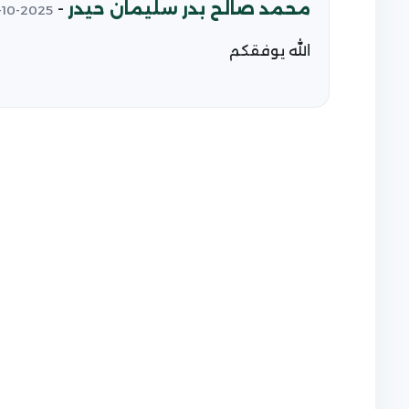
محمد صالح بدر سليمان حيدر
-
2025-10-19
الله يوفقكم