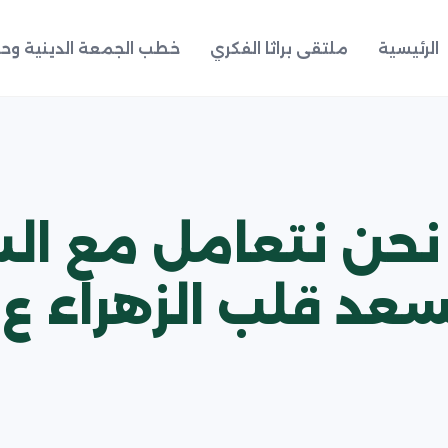
الرئيسية
ملتقى براثا الفكري
خطب الجمعة الدينية وحد
 نحن نتعامل مع ا
يسعد قلب الزهراء 