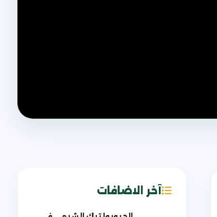
آخر الاضافات
الجيوبولتيك الشيعي في