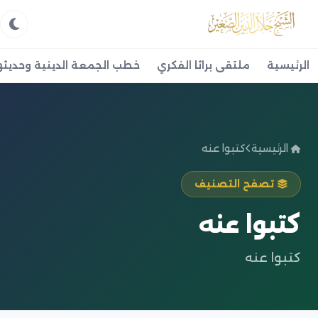
الرئيسية
ملتقى براثا الفكري
خطب الجمعة الدينية وحديثه
الرئيسية
كتبوا عنه
تصفح التصنيف
كتبوا عنه
كتبوا عنه