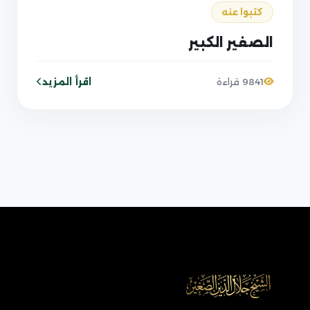
كتبوا عنه
الصغير الكبير
اقرأ المزيد
9841 قراءة