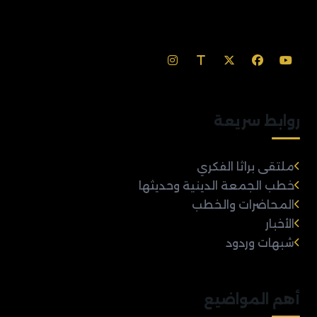
روابط سريعة
ملتقى براثا الفكري
خطب الجمعة الدينية وحديثها
المحاضرات والخطب
الأخبار
شبهات وردود
أهم المواضيع