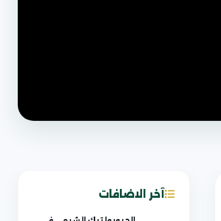
آخر الاضافات
الجيوبولتيك الشيعي في