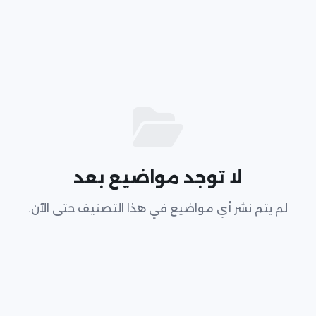
لا توجد مواضيع بعد
لم يتم نشر أي مواضيع في هذا التصنيف حتى الآن.