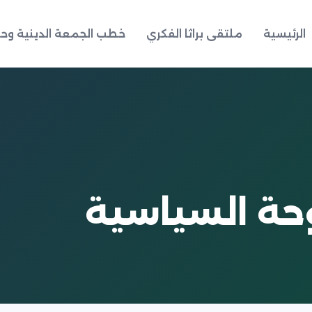
الرئيسية
ملتقى براثا الفكري
خطب الجمعة الدينية وحد
حة السياسية