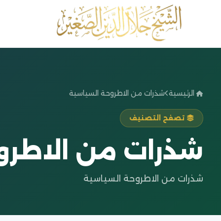
الرئيسية
شذرات من الاطروحة السياسية
تصفح التصنيف
شذرات من الاطرو
شذرات من الاطروحة السياسية