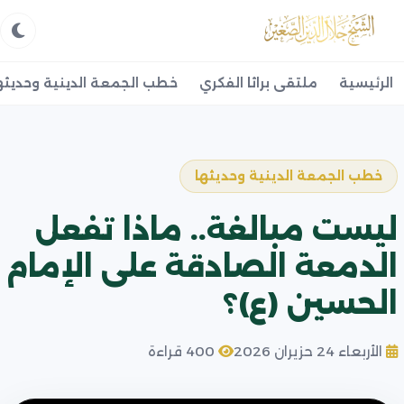
الرئيسية
ملتقى براثا الفكري
خطب الجمعة الدينية وحديثه
خطب الجمعة الدينية وحديثها
ليست مبالغة.. ماذا تفعل
الدمعة الصادقة على الإمام
الحسين (ع)؟
الأربعاء 24 حزيران 2026
400 قراءة