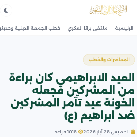
الرئيسية
ملتقى براثا الفكري
خطب الجمعة الدينية وحديثه
المحاضرات والخطب
العيد الابراهيمي كان براءة
من المشركين فجعله
الخونة عيد تآمر المشركين
ضد ابراهيم (ع)
الخميس 28 آيار 2026
1018 قراءة