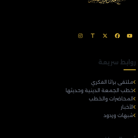
روابط سريعة
ملتقى براثا الفكري
خطب الجمعة الدينية وحديثها
المحاضرات والخطب
الأخبار
شبهات وردود