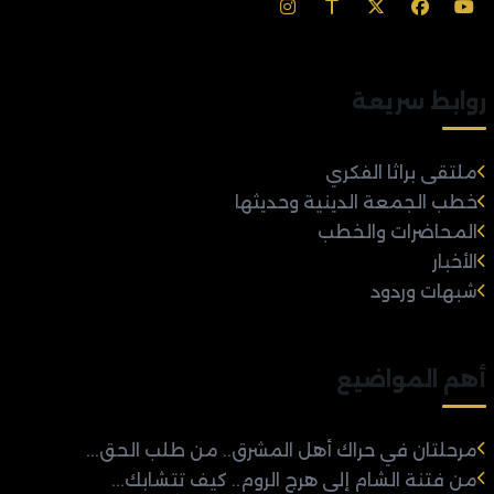
روابط سريعة
ملتقى براثا الفكري
خطب الجمعة الدينية وحديثها
المحاضرات والخطب
الأخبار
شبهات وردود
أهم المواضيع
مرحلتان في حراك أهل المشرق.. من طلب الحق...
من فتنة الشام إلى هرج الروم.. كيف تتشابك...