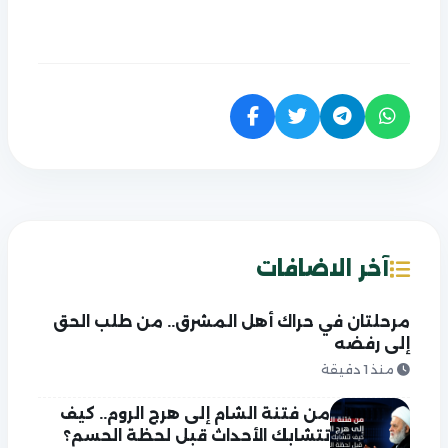
آخر الاضافات
مرحلتان في حراك أهل المشرق.. من طلب الحق
إلى رفضه
منذ 1 دقيقة
من فتنة الشام إلى هرج الروم.. كيف
تتشابك الأحداث قبل لحظة الحسم؟