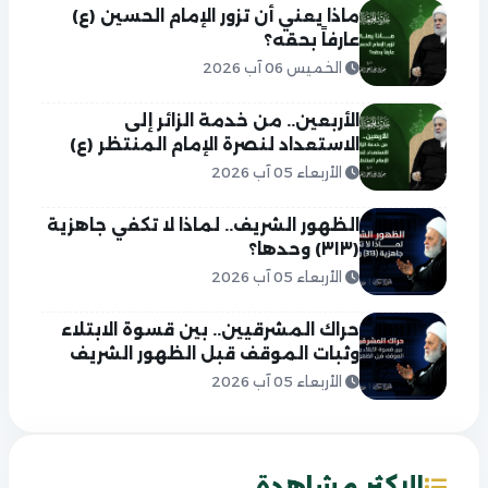
ماذا يعني أن تزور الإمام الحسين (ع)
عارفاً بحقه؟
الخميس 06 آب 2026
الأربعين.. من خدمة الزائر إلى
الاستعداد لنصرة الإمام المنتظر (ع)
الأربعاء 05 آب 2026
الظهور الشريف.. لماذا لا تكفي جاهزية
(٣١٣) وحدها؟
الأربعاء 05 آب 2026
حراك المشرقيين.. بين قسوة الابتلاء
وثبات الموقف قبل الظهور الشريف
الأربعاء 05 آب 2026
الاكثر مشاهدة