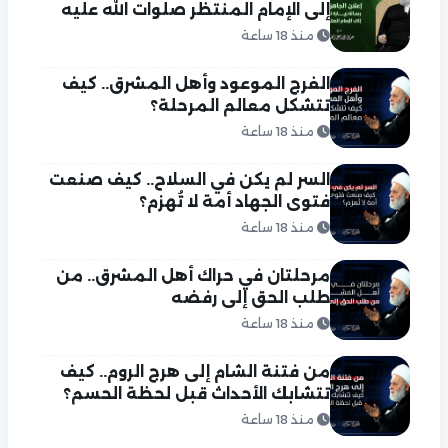
إلى الإمام المنتظر صلوات الله عليه
منذ 18 ساعة
الفرج الموعود وأهل المشرق.. كيف
تتشكل معالم المرحلة؟
منذ 18 ساعة
السر لم يكن في السلاح.. كيف صنعت
فتوى الجهاد أمة لا تُهزم؟
منذ 18 ساعة
مرحلتان في حراك أهل المشرق.. من
طلب الحق إلى رفضه
منذ 18 ساعة
من فتنة الشام إلى هرج الروم.. كيف
تتشابك الأحداث قبل لحظة الحسم؟
منذ 18 ساعة