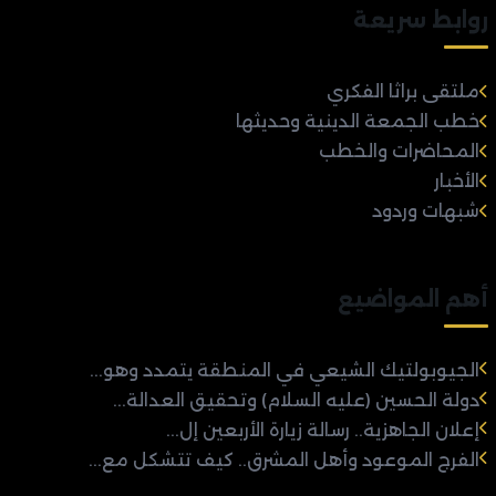
روابط سريعة
ملتقى براثا الفكري
خطب الجمعة الدينية وحديثها
المحاضرات والخطب
الأخبار
شبهات وردود
أهم المواضيع
الجيوبولتيك الشيعي في المنطقة يتمدد وهو...
دولة الحسين (عليه السلام) وتحقيق العدالة...
إعلان الجاهزية.. رسالة زيارة الأربعين إل...
الفرج الموعود وأهل المشرق.. كيف تتشكل مع...