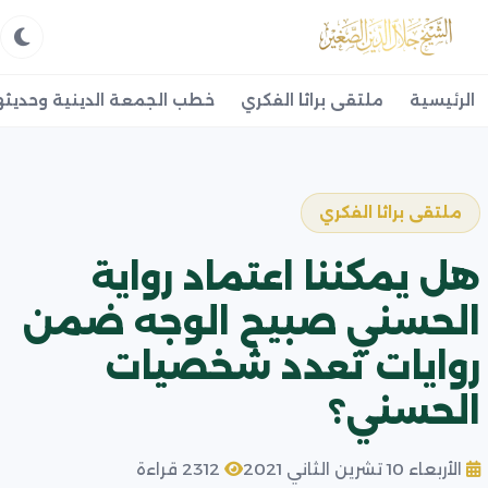
الرئيسية
ملتقى براثا الفكري
خطب الجمعة الدينية وحديثه
ملتقى براثا الفكري
هل يمكننا اعتماد رواية
الحسني صبيح الوجه ضمن
روايات تعدد شخصيات
الحسني؟
الأربعاء 10 تشرين الثاني 2021
2312 قراءة