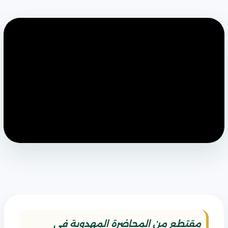
مقتطع من المحاضرة المهدوية في