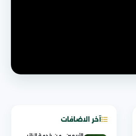
آخر الاضافات
الأربعين.. من خدمة الزائر