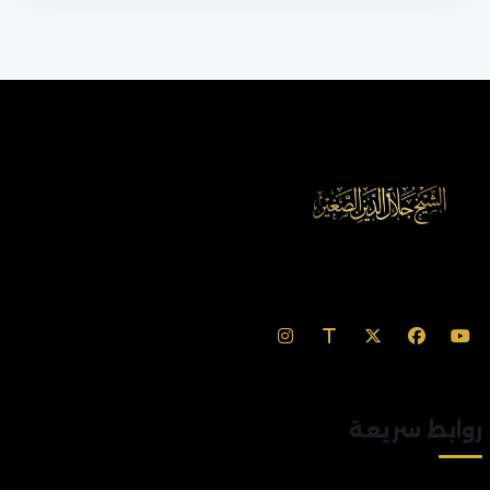
روابط سريعة