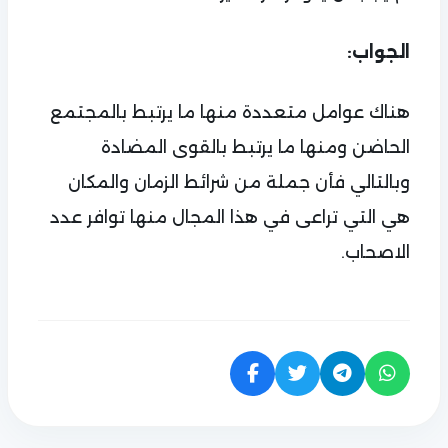
الجواب:
هناك عوامل متعددة منها ما يرتبط بالمجتمع
الحاضن ومنها ما يرتبط بالقوى المضادة
وبالتالي فأن جملة من شرائط الزمان والمكان
هي التي تراعى في هذا المجال منها توافر عدد
الاصحاب.