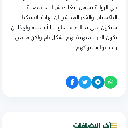
في الرواية تشمل بنغلاديش ايضا بمعية
الباكستان، والقدر المتيقن ان نهاية الاستكبار
ستكون على يد الامام صلوات الله عليه ولهذا لن
تكون الحرب منهية لهم بشكل تام ولكن ما من
ريب انها ستنهكهم.
آخر الاضافات