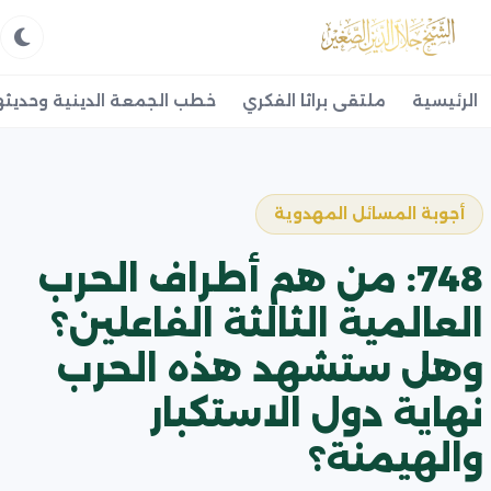
الرئيسية
ملتقى براثا الفكري
خطب الجمعة الدينية وحديثه
أجوبة المسائل المهدوية
748: من هم أطراف الحرب
العالمية الثالثة الفاعلين؟
وهل ستشهد هذه الحرب
نهاية دول الاستكبار
والهيمنة؟