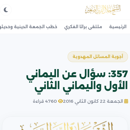
الرئيسية
ملتقى براثا الفكري
خطب الجمعة الدينية وحديثه
أجوبة المسائل المهدوية
357: سؤال عن اليماني
الأول واليماني الثاني
الجمعة 22 كانون الثاني 2016
4760 قراءة