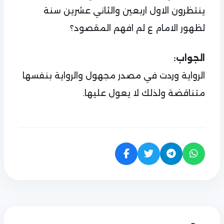
ينتظرون الاول اربعين والثاني عشرين سنة
لظهور الامام ع لم افهم المقصود؟
الجواب:
الرواية وردت في مصدر مجهول والرواية بنفسها
متناقضة ولذلك لا يعول عليها.