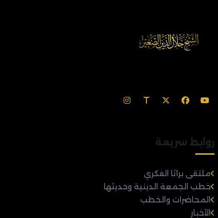
روابط سريعة
ملتقى براثا الفكري
خطب الجمعة الدينية وحديثها
المحاضرات والخطب
الأخبار