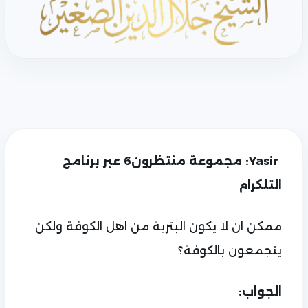
Yasir: مجموعة منتظرون6 عبر برنامج
التلكرام
ممكن ان لا يكون البترية من اهل الكوفة ولكن
يتجمعون بالكوفة؟
الجواب: