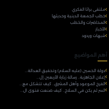
ملتقى براثا الفكري
خطب الجمعة الدينية وحديثها
المحاضرات والخطب
الأخبار
شبهات وردود
أهم المواضيع
دولة الحسين (عليه السلام) وتحقيق العدالة...
إعلان الجاهزية.. رسالة زيارة الأربعين إل...
الفرج الموعود وأهل المشرق.. كيف تتشكل مع...
السر لم يكن في السلاح.. كيف صنعت فتوى ال...