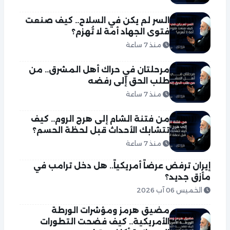
السر لم يكن في السلاح.. كيف صنعت
فتوى الجهاد أمة لا تُهزم؟
منذ 7 ساعة
مرحلتان في حراك أهل المشرق.. من
طلب الحق إلى رفضه
منذ 7 ساعة
من فتنة الشام إلى هرج الروم.. كيف
تتشابك الأحداث قبل لحظة الحسم؟
منذ 7 ساعة
إيران ترفض عرضاً أمريكياً.. هل دخل ترامب في
مأزق جديد؟
الخميس 06 آب 2026
مضيق هرمز ومؤشرات الورطة
الأمريكية.. كيف فضحت التطورات