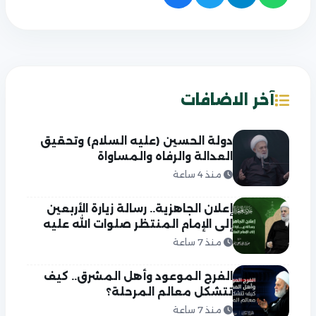
آخر الاضافات
دولة الحسين (عليه السلام) وتحقيق
العدالة والرفاه والمساواة
منذ 4 ساعة
إعلان الجاهزية.. رسالة زيارة الأربعين
إلى الإمام المنتظر صلوات الله عليه
منذ 7 ساعة
الفرج الموعود وأهل المشرق.. كيف
تتشكل معالم المرحلة؟
منذ 7 ساعة