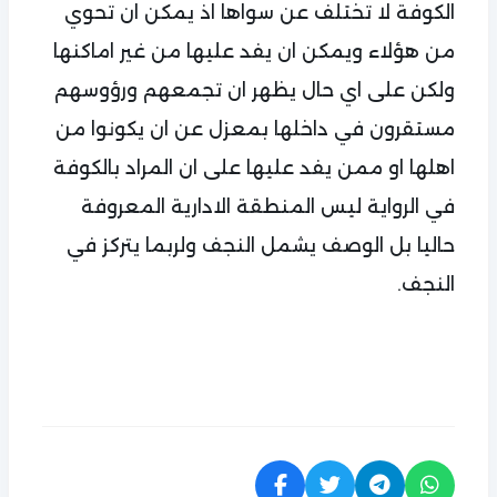
الكوفة لا تختلف عن سواها اذ يمكن ان تحوي
من هؤلاء ويمكن ان يفد عليها من غير اماكنها
ولكن على اي حال يظهر ان تجمعهم ورؤوسهم
مستقرون في داخلها بمعزل عن ان يكونوا من
اهلها او ممن يفد عليها على ان المراد بالكوفة
في الرواية ليس المنطقة الادارية المعروفة
حاليا بل الوصف يشمل النجف ولربما يتركز في
النجف.