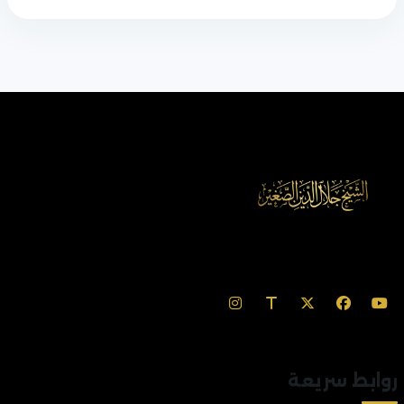
روابط سريعة