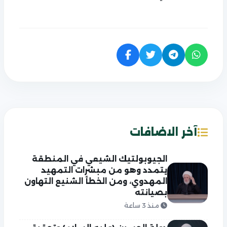
آخر الاضافات
الجيوبولتيك الشيعي في المنطقة
يتمدد وهو من مبشرات التمهيد
المهدوي، ومن الخطأ الشنيع التهاون
بصيانته
منذ 3 ساعة