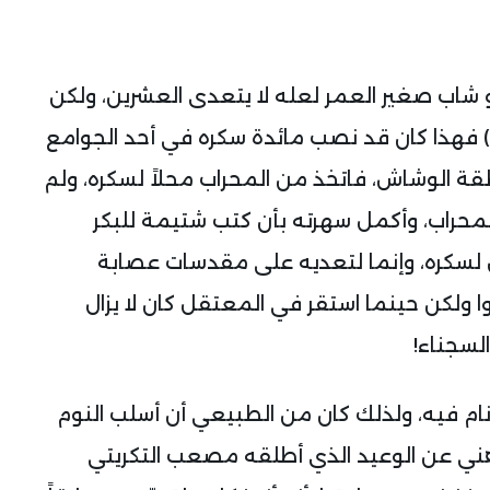
شاب صغير العمر لعله لا يتعدى العشرين، ولكن
ي) فهذا كان قد نصب مائدة سكره في أحد الجوامع
 الوشاش، فاتخذ من المحراب محلاً لسكره، ولم
لمحراب، وأكمل سهرته بأن كتب شتيمة للبكر
 لسكره، وإنما لتعديه على مقدسات عصابة
 ولكن حينما استقر في المعتقل كان لا يزال
السجناء!
نام فيه، ولذلك كان من الطبيعي أن أسلب النوم
ني عن الوعيد الذي أطلقه مصعب التكريتي