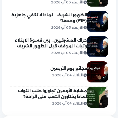
الأربعاء 05 آب 2026
الظهور الشريف.. لماذا لا تكفي جاهزية
(٣١٣) وحدها؟
الأربعاء 05 آب 2026
حراك المشرقيين.. بين قسوة الابتلاء
وثبات الموقف قبل الظهور الشريف
الأربعاء 05 آب 2026
فجائع يوم الأربعين
الثلاثاء 04 آب 2026
مشاية الأربعين تجاوزوا طلب الثواب..
لماذا يختارون التعب على الراحة؟
الثلاثاء 04 آب 2026