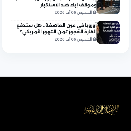
وموقف إباء ضد الاستكبار
الخميس 06 آب 2026
أوروبا في عين العاصفة.. هل ستدفع
القارة العجوز ثمن التهور الأمريكي؟
الخميس 06 آب 2026