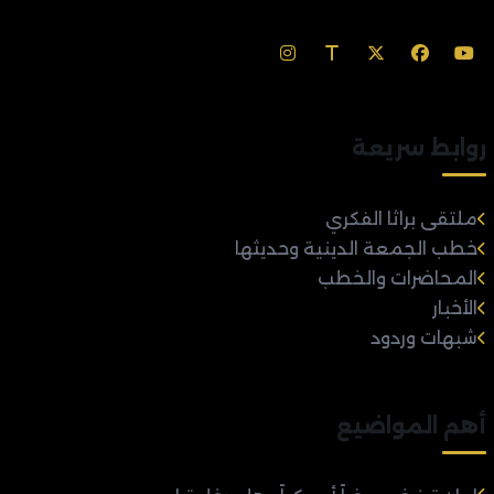
روابط سريعة
ملتقى براثا الفكري
خطب الجمعة الدينية وحديثها
المحاضرات والخطب
الأخبار
شبهات وردود
أهم المواضيع