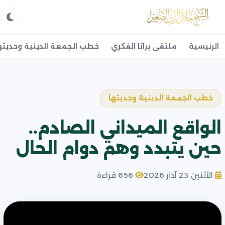
الرئيسية
ملتقى براثا الفكري
خطب الجمعة الدينية وحديثه
خطب الجمعة الدينية وحديثها
الواقع الميداني الصادم..
حين يتبدد وهم دوام الحال
الأثنين 23 آذار 2026
656 قراءة