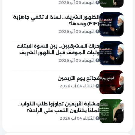
الأربعاء 05 آب 2026
الظهور الشريف.. لماذا لا تكفي جاهزية
(٣١٣) وحدها؟
الأربعاء 05 آب 2026
حراك المشرقيين.. بين قسوة الابتلاء
وثبات الموقف قبل الظهور الشريف
الأربعاء 05 آب 2026
فجائع يوم الأربعين
الثلاثاء 04 آب 2026
مشاية الأربعين تجاوزوا طلب الثواب..
لماذا يختارون التعب على الراحة؟
الثلاثاء 04 آب 2026