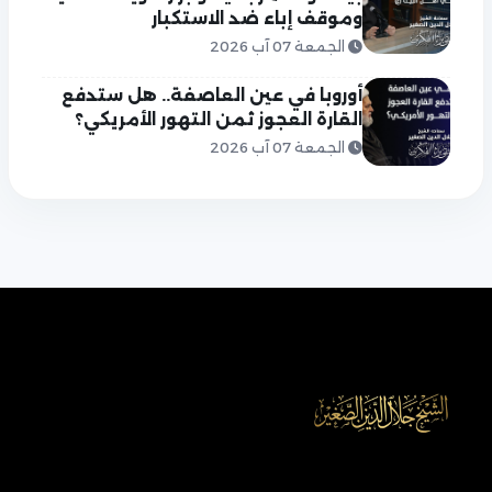
وموقف إباء ضد الاستكبار
الجمعة 07 آب 2026
أوروبا في عين العاصفة.. هل ستدفع
القارة العجوز ثمن التهور الأمريكي؟
الجمعة 07 آب 2026