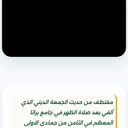
مقتطف من حديث الجمعة الديني الذي
ألقي بعد صلاة الظهر في جامع براثا
المعظم في الثامن من جمادى الاولى