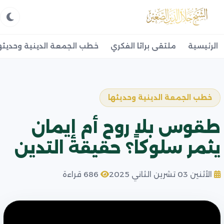
الرئيسية
ملتقى براثا الفكري
خطب الجمعة الدينية وحديثه
خطب الجمعة الدينية وحديثها
طقوس بلا روح أم إيمان
يثمر سلوكاً؟ حقيقة التدين
الأثنين 03 تشرين الثاني 2025
686 قراءة