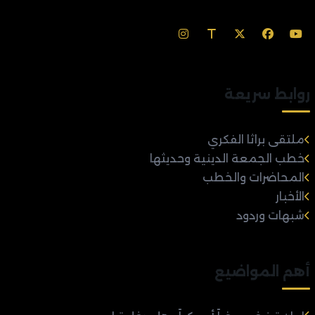
روابط سريعة
ملتقى براثا الفكري
خطب الجمعة الدينية وحديثها
المحاضرات والخطب
الأخبار
شبهات وردود
أهم المواضيع