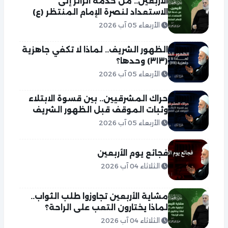
الأربعين.. من خدمة الزائر إلى
الاستعداد لنصرة الإمام المنتظر (ع)
الأربعاء 05 آب 2026
الظهور الشريف.. لماذا لا تكفي جاهزية
(٣١٣) وحدها؟
الأربعاء 05 آب 2026
حراك المشرقيين.. بين قسوة الابتلاء
وثبات الموقف قبل الظهور الشريف
الأربعاء 05 آب 2026
فجائع يوم الأربعين
الثلاثاء 04 آب 2026
مشاية الأربعين تجاوزوا طلب الثواب..
لماذا يختارون التعب على الراحة؟
الثلاثاء 04 آب 2026