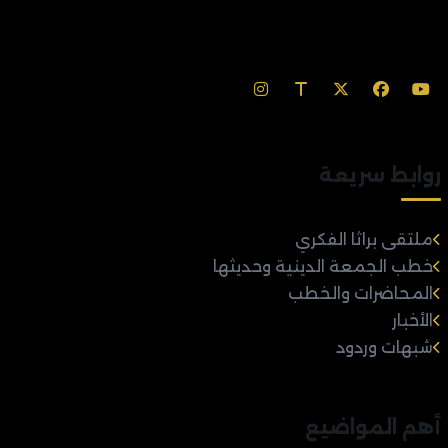
روابط سريعة
ملتقى براثا الفكري
خطب الجمعة الدينية وحديثها
المحاضرات والخطب
الأخبار
شبهات وردود
أهم المواضيع