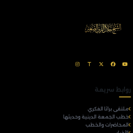
روابط سريعة
ملتقى براثا الفكري
خطب الجمعة الدينية وحديثها
المحاضرات والخطب
الأخبار