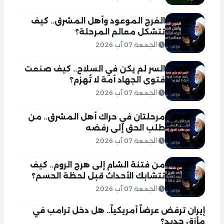
الفرج الموعود وأهل المشرق.. كيف
تتشكل معالم المرحلة؟
الجمعة 07 آب 2026
السر لم يكن في السلاح.. كيف صنعت
فتوى الجهاد أمة لا تُهزم؟
الجمعة 07 آب 2026
مرحلتان في حراك أهل المشرق.. من
طلب الحق إلى رفضه
الجمعة 07 آب 2026
من فتنة الشام إلى هرج الروم.. كيف
تتشابك الأحداث قبل لحظة الحسم؟
الجمعة 07 آب 2026
إيران ترفض عرضاً أمريكياً.. هل دخل ترامب في
مأزق جديد؟