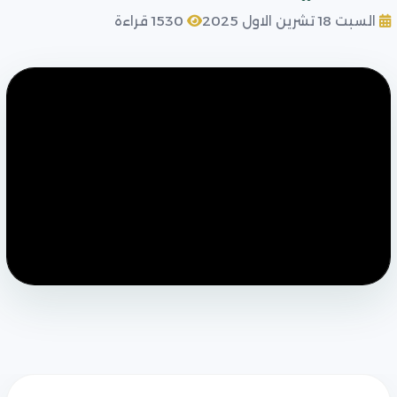
السبت 18 تشرين الاول 2025
1530 قراءة