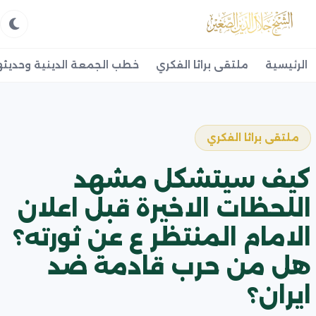
الرئيسية
ملتقى براثا الفكري
خطب الجمعة الدينية وحديثه
ملتقى براثا الفكري
كيف سيتشكل مشهد
اللحظات الاخيرة قبل اعلان
الامام المنتظر ع عن ثورته؟
هل من حرب قادمة ضد
ايران؟