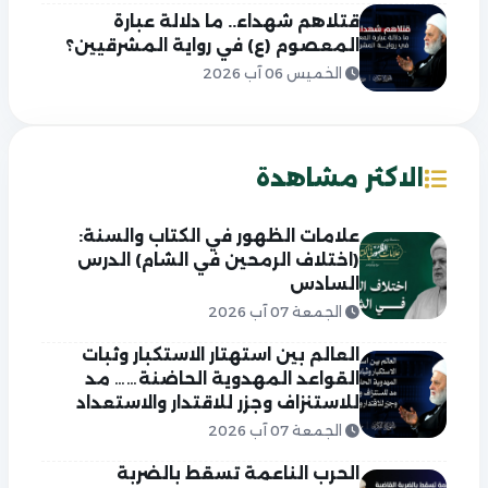
قتلاهم شهداء.. ما دلالة عبارة
المعصوم (ع) في رواية المشرقيين؟
الخميس 06 آب 2026
الاكثر مشاهدة
علامات الظهور في الكتاب والسنة:
(اختلاف الرمحين في الشام) الدرس
السادس
الجمعة 07 آب 2026
العالم بين استهتار الاستكبار وثبات
القواعد المهدوية الحاضنة…… مد
للاستنزاف وجزر للاقتدار والاستعداد
الجمعة 07 آب 2026
الحرب الناعمة تسقط بالضربة