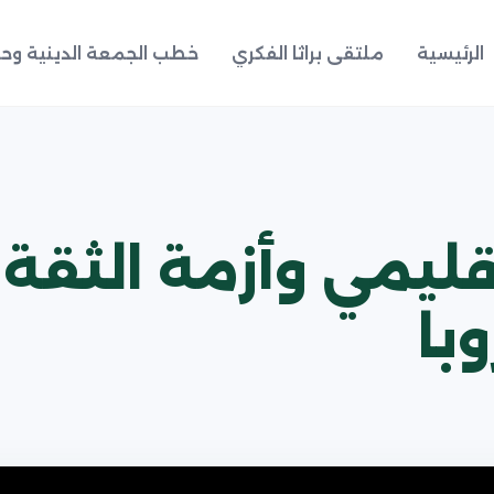
الرئيسية
ملتقى براثا الفكري
خطب الجمعة الدينية وحد
قليمي وأزمة الثقة
با