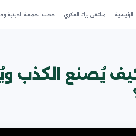
الرئيسية
ملتقى براثا الفكري
خطب الجمعة الدينية وحد
كيف يُصنع الكذب و