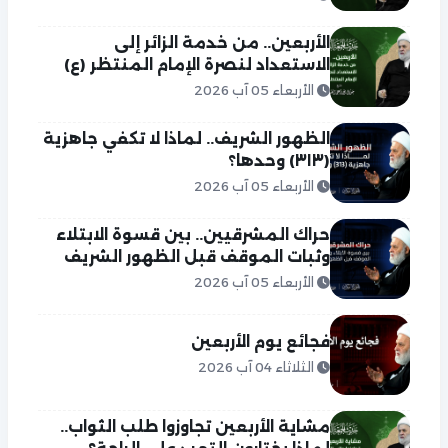
الأربعين.. من خدمة الزائر إلى
الاستعداد لنصرة الإمام المنتظر (ع)
الأربعاء 05 آب 2026
الظهور الشريف.. لماذا لا تكفي جاهزية
(٣١٣) وحدها؟
الأربعاء 05 آب 2026
حراك المشرقيين.. بين قسوة الابتلاء
وثبات الموقف قبل الظهور الشريف
الأربعاء 05 آب 2026
فجائع يوم الأربعين
الثلاثاء 04 آب 2026
مشاية الأربعين تجاوزوا طلب الثواب..