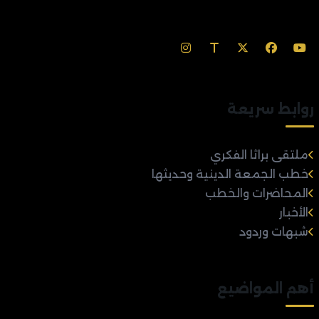
روابط سريعة
ملتقى براثا الفكري
خطب الجمعة الدينية وحديثها
المحاضرات والخطب
الأخبار
شبهات وردود
أهم المواضيع