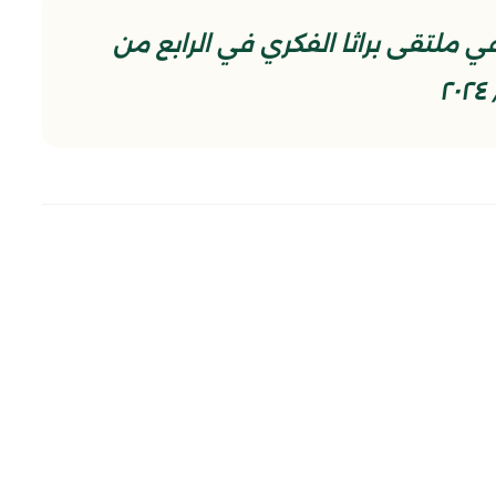
ملتقى براثا الفكري في الرابع من