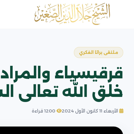
ملتقى براثا الفكري
قرقيسياء والمراد 
خلق الله تعالى ا
الأربعاء 11 كانون الأول 2024
1200 قراءة