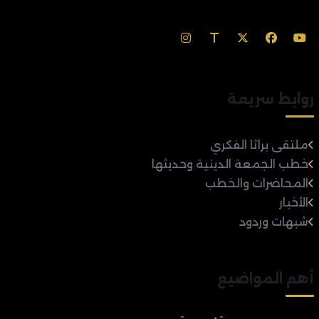
روابط سريعة
ملتقى براثا الفكري
خطب الجمعة الدينية وحديثها
المحاضرات والخطب
الأخبار
شبهات وردود
أهم المواضيع