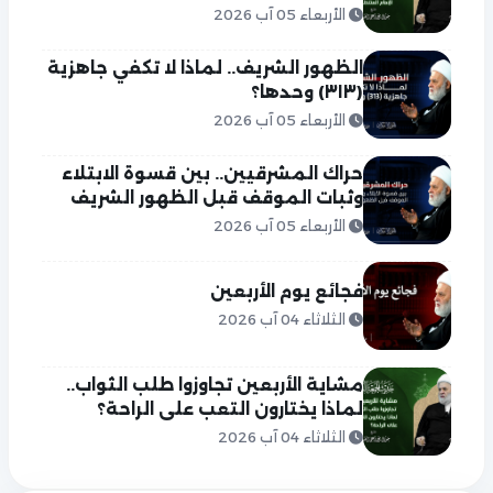
الأربعاء 05 آب 2026
الظهور الشريف.. لماذا لا تكفي جاهزية
(٣١٣) وحدها؟
الأربعاء 05 آب 2026
حراك المشرقيين.. بين قسوة الابتلاء
وثبات الموقف قبل الظهور الشريف
الأربعاء 05 آب 2026
فجائع يوم الأربعين
الثلاثاء 04 آب 2026
مشاية الأربعين تجاوزوا طلب الثواب..
لماذا يختارون التعب على الراحة؟
الثلاثاء 04 آب 2026