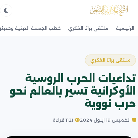
الرئيسية
ملتقى براثا الفكري
خطب الجمعة الدينية وحديثه
ملتقى براثا الفكري
تداعيات الحرب الروسية
الأوكرانية تسير بالعالم نحو
حرب نووية
الخميس 19 ايلول 2024
1121 قراءة