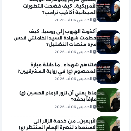
الأمريكية.. كيف فضحت التطورات
الميدانية أكاذيب ترامب؟
الخميس 06 آب 2026
أكذوبة الهروب إلى روسيا.. كيف
حطمت شهادة السيد الخامنئي قدس
سره منصات التضليل؟
الخميس 06 آب 2026
قتلاهم شهداء.. ما دلالة عبارة
المعصوم (ع) في رواية المشرقيين؟
الخميس 06 آب 2026
ماذا يعني أن تزور الإمام الحسين (ع)
عارفاً بحقه؟
الخميس 06 آب 2026
الأربعين.. من خدمة الزائر إلى
الاستعداد لنصرة الإمام المنتظر (ع)