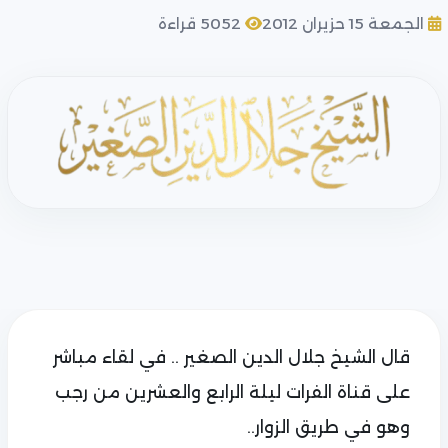
الجمعة 15 حزيران 2012
5052 قراءة
قال الشيخ جلال الدين الصغير .. في لقاء مباشر
على قناة الفرات ليلة الرابع والعشرين من رجب
وهو في طريق الزوار..