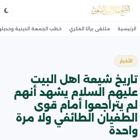
الرئيسية
ملتقى براثا الفكري
خطب الجمعة الدينية وحديثه
الأخبار
تاريخ شيعة اهل البيت
عليهم السلام يشهد أنهم
لم يتراجعوا أمام قوى
الطغيان الطائفي ولا مرة
واحدة