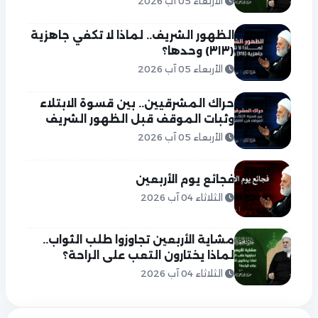
الأربعاء 05 آب 2026
الظهور الشريف.. لماذا لا تكفي جاهزية
(٣١٣) وحدها؟
الأربعاء 05 آب 2026
حراك المشرقيين.. بين قسوة الابتلاء
وثبات الموقف قبل الظهور الشريف
الأربعاء 05 آب 2026
فجائع يوم الأربعين
الثلاثاء 04 آب 2026
مشاية الأربعين تجاوزوا طلب الثواب..
لماذا يختارون التعب على الراحة؟
الثلاثاء 04 آب 2026