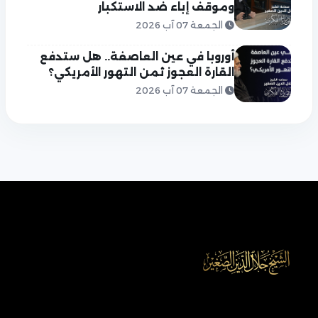
وموقف إباء ضد الاستكبار
الجمعة 07 آب 2026
أوروبا في عين العاصفة.. هل ستدفع
القارة العجوز ثمن التهور الأمريكي؟
الجمعة 07 آب 2026