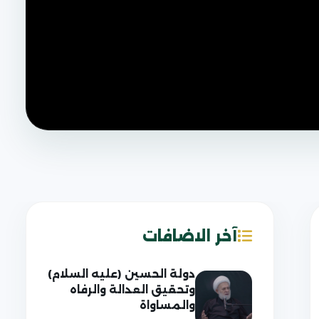
آخر الاضافات
دولة الحسين (عليه السلام)
وتحقيق العدالة والرفاه
والمساواة