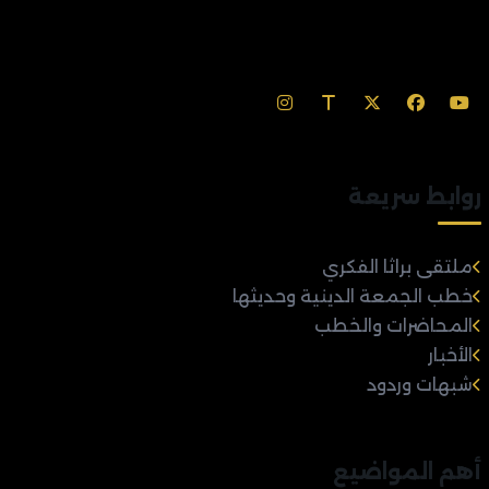
روابط سريعة
ملتقى براثا الفكري
خطب الجمعة الدينية وحديثها
المحاضرات والخطب
الأخبار
شبهات وردود
أهم المواضيع