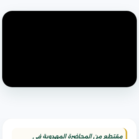
مقتطع من المحاضرة المهدوية في