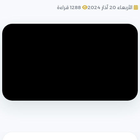
الأربعاء 20 آذار 2024
1288 قراءة