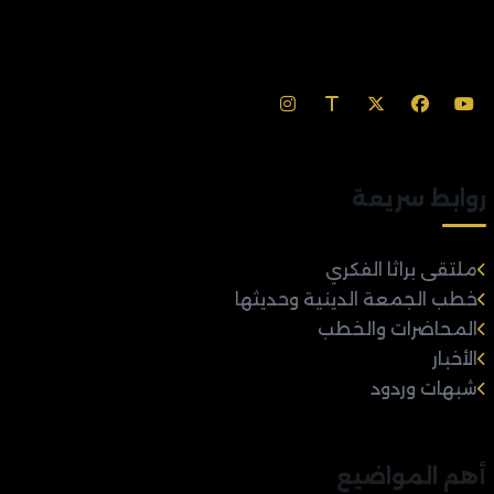
روابط سريعة
ملتقى براثا الفكري
خطب الجمعة الدينية وحديثها
المحاضرات والخطب
الأخبار
شبهات وردود
أهم المواضيع