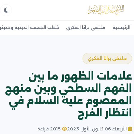
الرئيسية
ملتقى براثا الفكري
خطب الجمعة الدينية وحديثه
ملتقى براثا الفكري
علامات الظهور ما بين
الفهم السطحي وبين منهج
المعصوم عليه السلام في
انتظار الفرج
الأربعاء 06 كانون الأول 2023
2015 قراءة