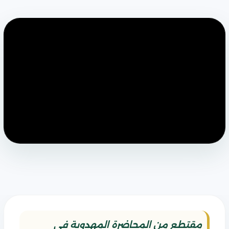
مقتطع من المحاضرة المهدوية في