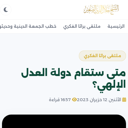
الرئيسية
ملتقى براثا الفكري
خطب الجمعة الدينية وحديثه
ملتقى براثا الفكري
متى ستقام دولة العدل
الإلهي؟
الأثنين 12 حزيران 2023
1657 قراءة