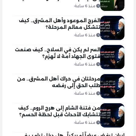
منذ 6 ساعة
الفرج الموعود وأهل المشرق.. كيف
تتشكل معالم المرحلة؟
منذ 6 ساعة
السر لم يكن في السلاح.. كيف صنعت
فتوى الجهاد أمة لا تُهزم؟
منذ 6 ساعة
مرحلتان في حراك أهل المشرق.. من
طلب الحق إلى رفضه
منذ 6 ساعة
من فتنة الشام إلى هرج الروم.. كيف
تتشابك الأحداث قبل لحظة الحسم؟
منذ 6 ساعة
إيران ترفض عرضاً أمريكياً.. هل دخل ترامب في