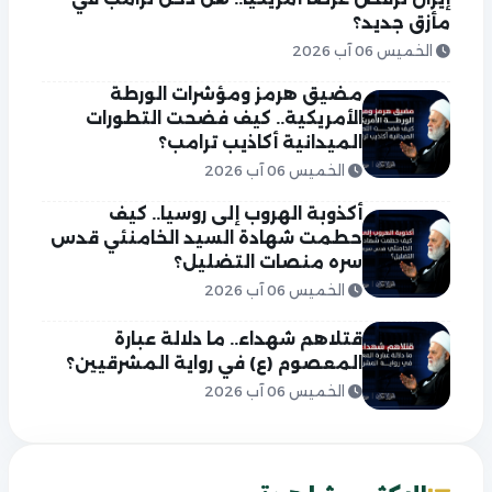
مأزق جديد؟
الخميس 06 آب 2026
مضيق هرمز ومؤشرات الورطة
الأمريكية.. كيف فضحت التطورات
الميدانية أكاذيب ترامب؟
الخميس 06 آب 2026
أكذوبة الهروب إلى روسيا.. كيف
حطمت شهادة السيد الخامنئي قدس
سره منصات التضليل؟
الخميس 06 آب 2026
قتلاهم شهداء.. ما دلالة عبارة
المعصوم (ع) في رواية المشرقيين؟
الخميس 06 آب 2026