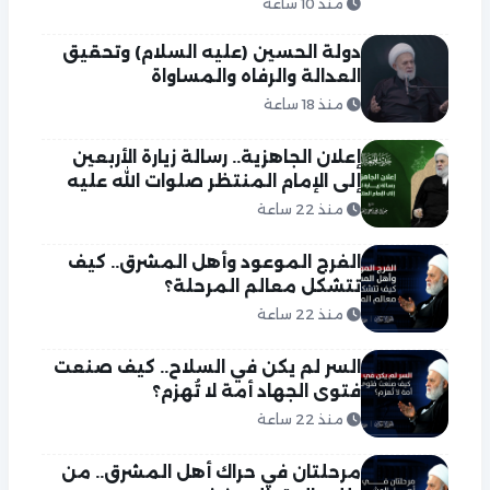
منذ 10 ساعة
دولة الحسين (عليه السلام) وتحقيق
العدالة والرفاه والمساواة
منذ 18 ساعة
إعلان الجاهزية.. رسالة زيارة الأربعين
إلى الإمام المنتظر صلوات الله عليه
منذ 22 ساعة
الفرج الموعود وأهل المشرق.. كيف
تتشكل معالم المرحلة؟
منذ 22 ساعة
السر لم يكن في السلاح.. كيف صنعت
فتوى الجهاد أمة لا تُهزم؟
منذ 22 ساعة
مرحلتان في حراك أهل المشرق.. من