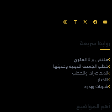
روابط سريعة
ملتقى براثا الفكري
خطب الجمعة الدينية وحديثها
المحاضرات والخطب
الأخبار
شبهات وردود
أهم المواضيع