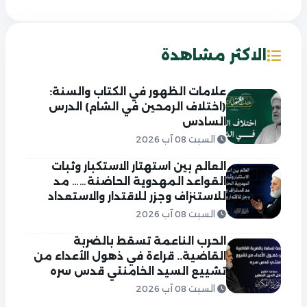
الاكثر مشاهدة
علامات الظهور في الكتاب والسنة:
(اختلاف الرمحين في الشام) الدرس
السادس
السبت 08 آب 2026
العالم بين استهتار الاستكبار وثبات
القواعد المهدوية الحاضنة…… مد
للاستنزاف وجزر للاقتدار والاستعداد
السبت 08 آب 2026
الحرب الناعمة تسقط بالضربة
القاضية.. قراءة في ذهول الأعداء من
تشييع السيد الخامنئي قدس سره
السبت 08 آب 2026