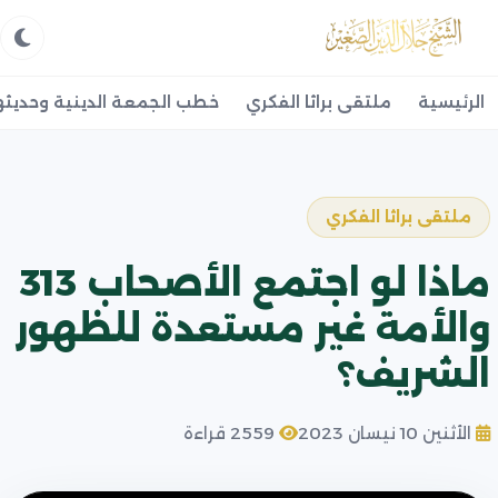
الرئيسية
ملتقى براثا الفكري
خطب الجمعة الدينية وحديثه
ملتقى براثا الفكري
ماذا لو اجتمع الأصحاب 313
والأمة غير مستعدة للظهور
الشريف؟
الأثنين 10 نيسان 2023
2559 قراءة