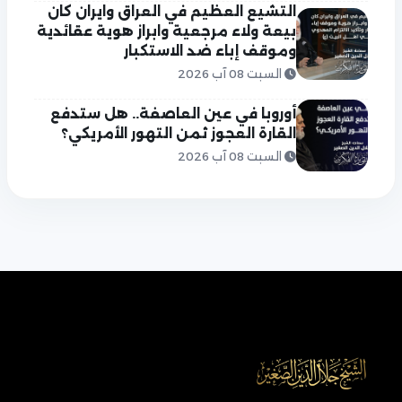
التشيع العظيم في العراق وايران كان
بيعة ولاء مرجعية وابراز هوية عقائدية
وموقف إباء ضد الاستكبار
السبت 08 آب 2026
أوروبا في عين العاصفة.. هل ستدفع
القارة العجوز ثمن التهور الأمريكي؟
السبت 08 آب 2026