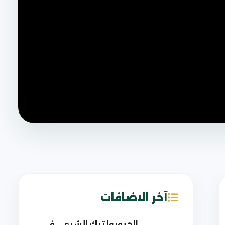
آخر الاضافات
الجيوبولتيك الشيعي في