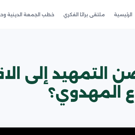
الرئيسية
ملتقى براثا الفكري
خطب الجمعة الدينية وحد
لتمهيد إلى الاقتد
 المهدوي؟