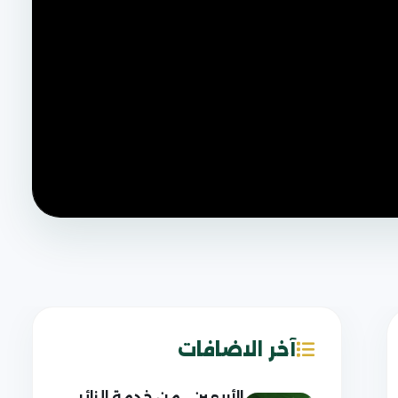
آخر الاضافات
الأربعين.. من خدمة الزائر