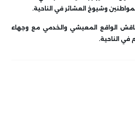
لمواطنين وشيوخ العشائر في الناحية.
ناقش الواقع المعيشي والخدمي مع وجهاء
في الناحية.