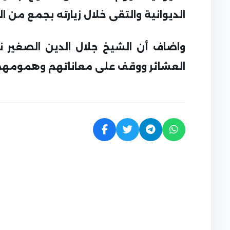
الديوانية والتقى خلال زيارته بجمع من ا
واضاف أن الشيخ جلال الدين الصغير 
العشائر ووقف على معاناتهم وهمومهم 