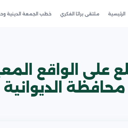
الرئيسية
ملتقى براثا الفكري
خطب الجمعة الدينية وحد
ع على الواقع الم
 محافظة الديوانية