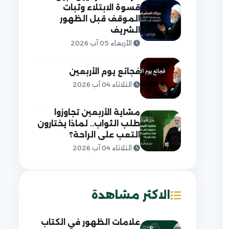
قسوة الابتلاء وثبات
الموقف قبل الظهور
الشريف
الأربعاء 05 آب 2026
فجائع يوم الأربعين
الثلاثاء 04 آب 2026
مشاية الأربعين تجاوزوا
طلب الثواب.. لماذا يختارون
التعب على الراحة؟
الثلاثاء 04 آب 2026
الاكثر مشاهدة
علامات الظهور في الكتاب