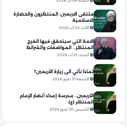
الثلاثاء 04 آب 2026
ملتقى الاربعين: المنتظرون والحضارة
الاسلامية
الأحد 02 آب 2026
الامة التي سيتحقق فيها الفرج
المنتظر… المواصفات والشرائط
السبت 01 آب 2026
لماذا نأتي الى زيارة الأربعين؟
الجمعة 31 تموز 2026
الأربعين.. مدرسة إعداد أنصار الإمام
المنتظر (ع)
الخميس 30 تموز 2026