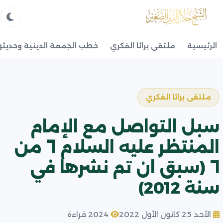
الرئيسية
ملتقى براثا الفكري
خطب الجمعة الدينية وحديثه
ملتقى براثا الفكري
سبل التواصل مع الإمام
المنتظر عليه السلام ٦ من
٦ (سبق ان تم نشرها في
سنة 2012)
الأحد 25 كانون الأول 2022
2024 قراءة