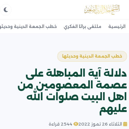
الرئيسية
ملتقى براثا الفكري
خطب الجمعة الدينية وحديثه
خطب الجمعة الدينية وحديثها
دلالة آية المباهلة على
عصمة المعصومين من
اهل البيت صلوات الله
عليهم
الثلاثاء 26 تموز 2022
2544 قراءة