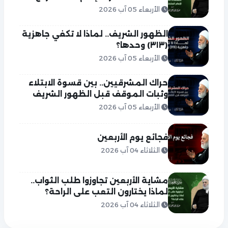
الأربعاء 05 آب 2026
الظهور الشريف.. لماذا لا تكفي جاهزية
(٣١٣) وحدها؟
الأربعاء 05 آب 2026
حراك المشرقيين.. بين قسوة الابتلاء
وثبات الموقف قبل الظهور الشريف
الأربعاء 05 آب 2026
فجائع يوم الأربعين
الثلاثاء 04 آب 2026
مشاية الأربعين تجاوزوا طلب الثواب..
لماذا يختارون التعب على الراحة؟
الثلاثاء 04 آب 2026