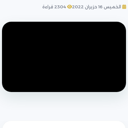
الخميس 16 حزيران 2022
2304 قراءة