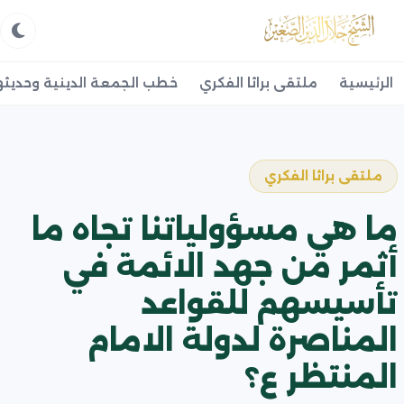
الرئيسية
ملتقى براثا الفكري
خطب الجمعة الدينية وحديثه
ملتقى براثا الفكري
ما هي مسؤولياتنا تجاه ما
أثمر من جهد الائمة في
تأسيسهم للقواعد
المناصرة لدولة الامام
المنتظر ع؟