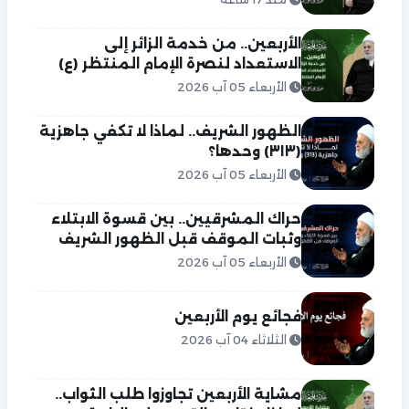
الأربعين.. من خدمة الزائر إلى
الاستعداد لنصرة الإمام المنتظر (ع)
الأربعاء 05 آب 2026
الظهور الشريف.. لماذا لا تكفي جاهزية
(٣١٣) وحدها؟
الأربعاء 05 آب 2026
حراك المشرقيين.. بين قسوة الابتلاء
وثبات الموقف قبل الظهور الشريف
الأربعاء 05 آب 2026
فجائع يوم الأربعين
الثلاثاء 04 آب 2026
مشاية الأربعين تجاوزوا طلب الثواب..